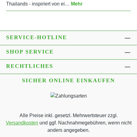
Thailands - inspiriert von ei…
Mehr
SERVICE-HOTLINE
SHOP SERVICE
RECHTLICHES
SICHER ONLINE EINKAUFEN
Alle Preise inkl. gesetzl. Mehrwertsteuer zzgl.
Versandkosten
und ggf. Nachnahmegebühren, wenn nicht
anders angegeben.