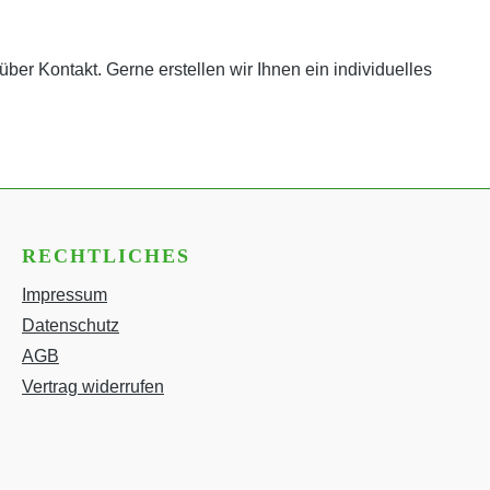
er Kontakt. Gerne erstellen wir Ihnen ein individuelles
RECHTLICHES
Impressum
Datenschutz
AGB
Vertrag widerrufen