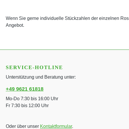
Wenn Sie gerne individuelle Stückzahlen der einzelnen Rose
Angebot.
SERVICE-HOTLINE
Unterstützung und Beratung unter:
+49 9621 61818
Mo-Do 7:30 bis 16:00 Uhr
Fr 7:30 bis 12:00 Uhr
Oder über unser
Kontaktformular
.