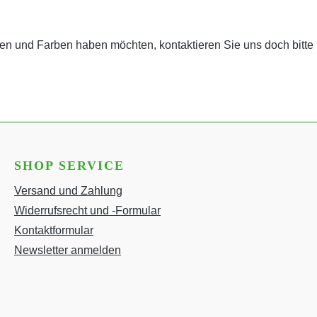
n und Farben haben möchten, kontaktieren Sie uns doch bitte üb
SHOP SERVICE
Versand und Zahlung
Widerrufsrecht und -Formular
Kontaktformular
Newsletter anmelden