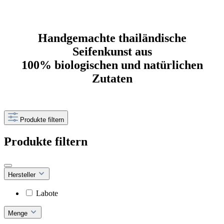
Handgemachte thailändische
Seifenkunst aus
100% biologischen und natürlichen
Zutaten
Produkte filtern
Produkte filtern
Hersteller
Labote
Menge