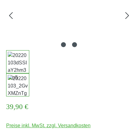
Regulärer Preis:
39,90 €
Preise inkl. MwSt. zzgl. Versandkosten