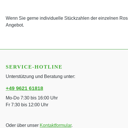
Wenn Sie gerne individuelle Stückzahlen der einzelnen Rose
Angebot.
SERVICE-HOTLINE
Unterstützung und Beratung unter:
+49 9621 61818
Mo-Do 7:30 bis 16:00 Uhr
Fr 7:30 bis 12:00 Uhr
Oder über unser
Kontaktformular
.