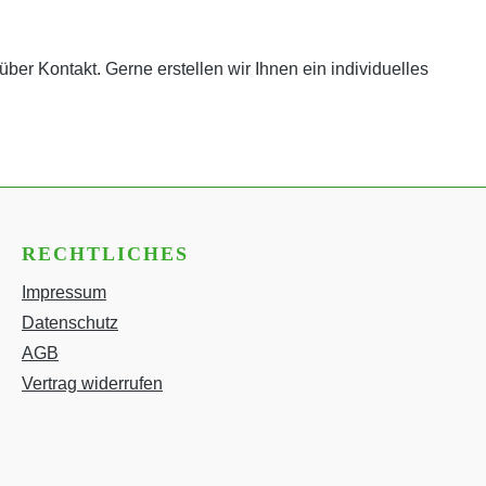
er Kontakt. Gerne erstellen wir Ihnen ein individuelles
RECHTLICHES
Impressum
Datenschutz
AGB
Vertrag widerrufen