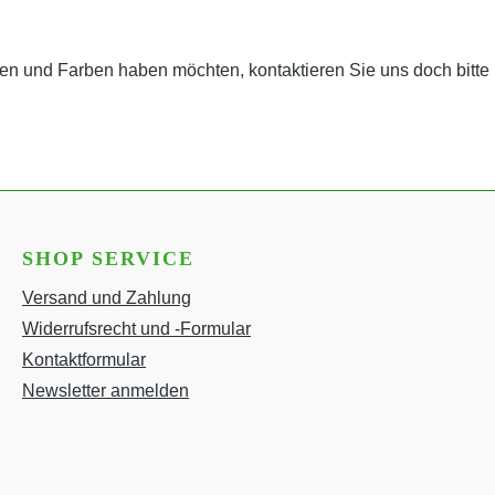
n und Farben haben möchten, kontaktieren Sie uns doch bitte üb
SHOP SERVICE
Versand und Zahlung
Widerrufsrecht und -Formular
Kontaktformular
Newsletter anmelden