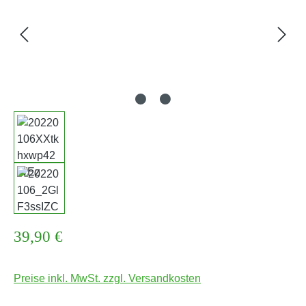
Regulärer Preis:
39,90 €
Preise inkl. MwSt. zzgl. Versandkosten