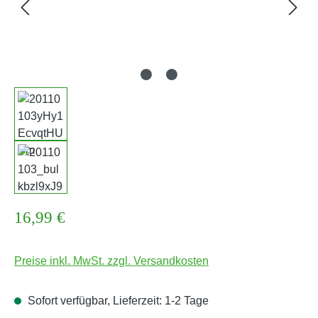
Regulärer Preis:
16,99 €
Preise inkl. MwSt. zzgl. Versandkosten
Sofort verfügbar, Lieferzeit: 1-2 Tage