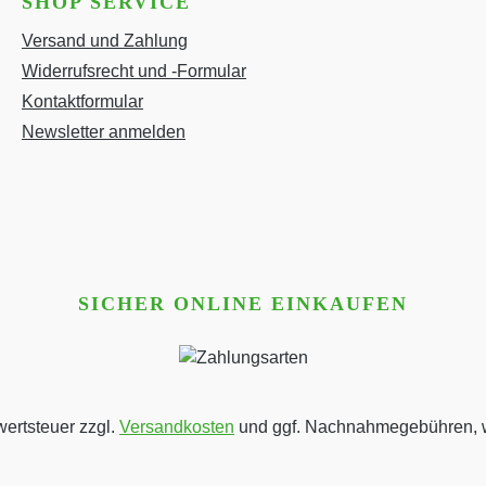
SHOP SERVICE
Versand und Zahlung
Widerrufsrecht und -Formular
Kontaktformular
Newsletter anmelden
SICHER ONLINE EINKAUFEN
wertsteuer zzgl.
Versandkosten
und ggf. Nachnahmegebühren, w