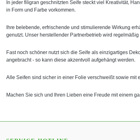
In jeder filigran geschnitzten Seife steckt viel Kreativität,
in Form und Farbe vorkommen.
Ihre belebende, erfrischende und stimulierende Wirkung erhäl
genutzt. Unser herstellender Partnerbetrieb wird regelmäßig
Fast noch schöner nutzt sich die Seife als einzigartiges Dek
angebracht - so kann diese akzentvoll aufgehängt werden.
Alle Seifen sind sicher in einer Folie verschweißt sowie mit 
Machen Sie sich und Ihren Lieben eine Freude mit einem 