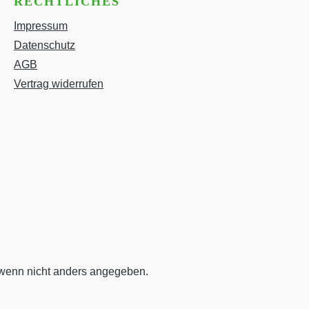
RECHTLICHES
Impressum
Datenschutz
AGB
Vertrag widerrufen
enn nicht anders angegeben.