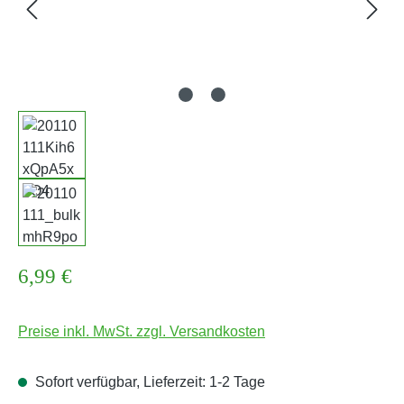
Regulärer Preis:
6,99 €
Preise inkl. MwSt. zzgl. Versandkosten
Sofort verfügbar, Lieferzeit: 1-2 Tage