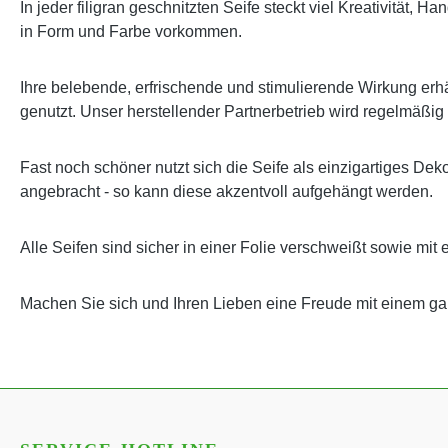
In jeder filigran geschnitzten Seife steckt viel Kreativität,
in Form und Farbe vorkommen.
Ihre belebende, erfrischende und stimulierende Wirkung erhäl
genutzt. Unser herstellender Partnerbetrieb wird regelmäßig
Fast noch schöner nutzt sich die Seife als einzigartiges Dek
angebracht - so kann diese akzentvoll aufgehängt werden.
Alle Seifen sind sicher in einer Folie verschweißt sowie mit 
Machen Sie sich und Ihren Lieben eine Freude mit einem 