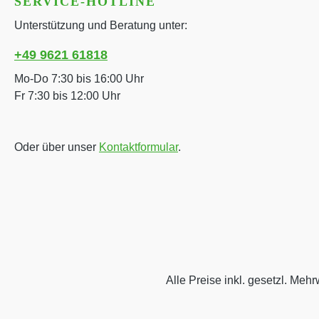
SERVICE-HOTLINE
Unterstützung und Beratung unter:
+49 9621 61818
Mo-Do 7:30 bis 16:00 Uhr
Fr 7:30 bis 12:00 Uhr
Oder über unser
Kontaktformular
.
Alle Preise inkl. gesetzl. Mehr