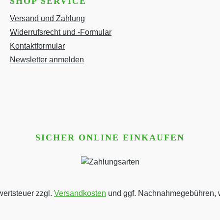
SHOP SERVICE
Versand und Zahlung
Widerrufsrecht und -Formular
Kontaktformular
Newsletter anmelden
SICHER ONLINE EINKAUFEN
wertsteuer zzgl.
Versandkosten
und ggf. Nachnahmegebühren, w