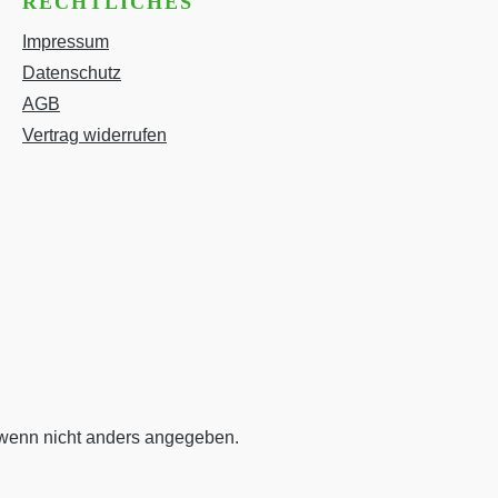
RECHTLICHES
Impressum
Datenschutz
AGB
Vertrag widerrufen
enn nicht anders angegeben.