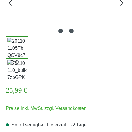
Regulärer Preis:
25,99 €
Preise inkl. MwSt. zzgl. Versandkosten
Sofort verfügbar, Lieferzeit: 1-2 Tage