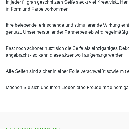
In jeder filigran geschnitzten Seife steckt viel Kreativität,
in Form und Farbe vorkommen.
Ihre belebende, erfrischende und stimulierende Wirkung erhäl
genutzt. Unser herstellender Partnerbetrieb wird regelmäßig
Fast noch schöner nutzt sich die Seife als einzigartiges Dek
angebracht - so kann diese akzentvoll aufgehängt werden.
Alle Seifen sind sicher in einer Folie verschweißt sowie mit 
Machen Sie sich und Ihren Lieben eine Freude mit einem 