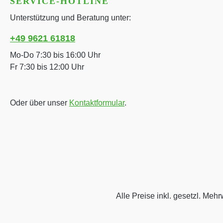
SERVICE-HOTLINE
Unterstützung und Beratung unter:
+49 9621 61818
Mo-Do 7:30 bis 16:00 Uhr
Fr 7:30 bis 12:00 Uhr
Oder über unser
Kontaktformular
.
Alle Preise inkl. gesetzl. Mehr