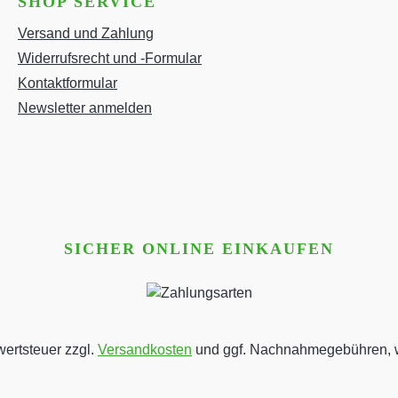
SHOP SERVICE
Versand und Zahlung
Widerrufsrecht und -Formular
Kontaktformular
Newsletter anmelden
SICHER ONLINE EINKAUFEN
wertsteuer zzgl.
Versandkosten
und ggf. Nachnahmegebühren, w