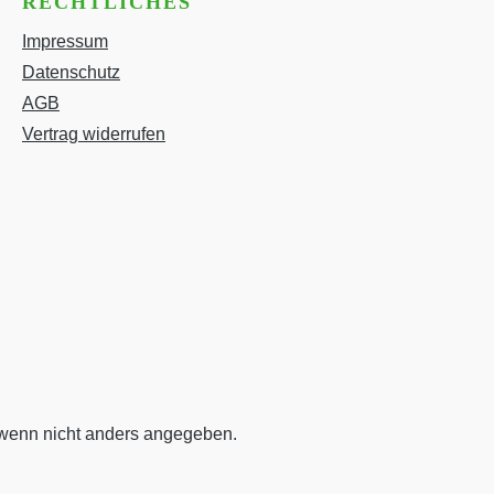
RECHTLICHES
Impressum
Datenschutz
AGB
Vertrag widerrufen
enn nicht anders angegeben.