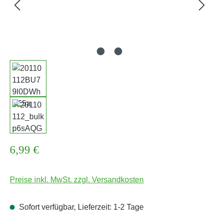
Regulärer Preis:
6,99 €
Preise inkl. MwSt. zzgl. Versandkosten
Sofort verfügbar, Lieferzeit: 1-2 Tage