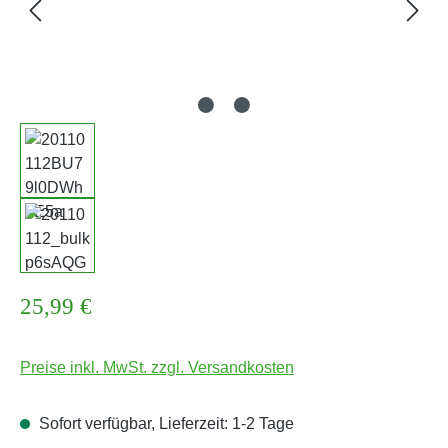
Regulärer Preis:
25,99 €
Preise inkl. MwSt. zzgl. Versandkosten
Sofort verfügbar, Lieferzeit: 1-2 Tage