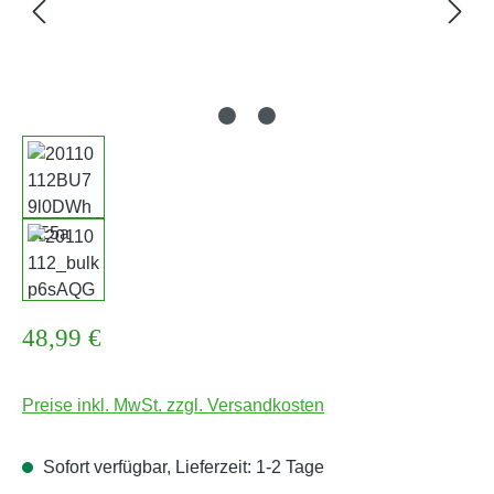
Regulärer Preis:
48,99 €
Preise inkl. MwSt. zzgl. Versandkosten
Sofort verfügbar, Lieferzeit: 1-2 Tage