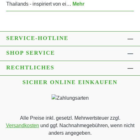
Thailands - inspiriert von ei…
Mehr
SERVICE-HOTLINE
SHOP SERVICE
RECHTLICHES
SICHER ONLINE EINKAUFEN
Alle Preise inkl. gesetzl. Mehrwertsteuer zzgl.
Versandkosten
und ggf. Nachnahmegebühren, wenn nicht
anders angegeben.