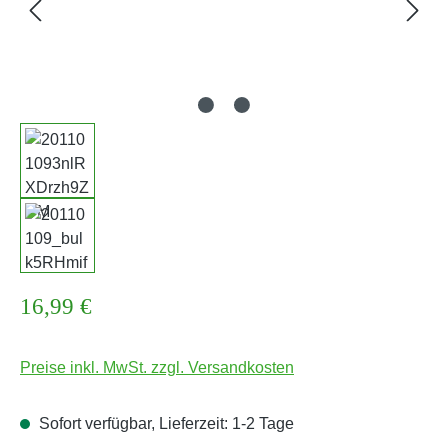
Regulärer Preis:
16,99 €
Preise inkl. MwSt. zzgl. Versandkosten
Sofort verfügbar, Lieferzeit: 1-2 Tage