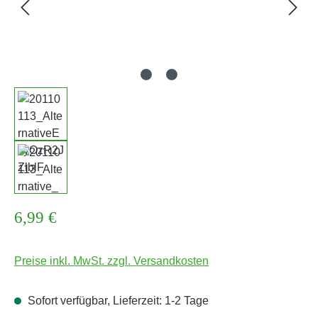
Regulärer Preis:
6,99 €
Preise inkl. MwSt. zzgl. Versandkosten
Sofort verfügbar, Lieferzeit: 1-2 Tage