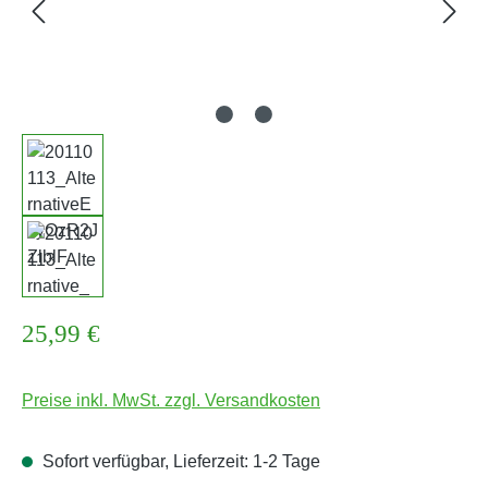
Regulärer Preis:
25,99 €
Preise inkl. MwSt. zzgl. Versandkosten
Sofort verfügbar, Lieferzeit: 1-2 Tage