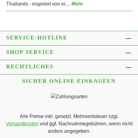
Thailands - inspiriert von ei…
Mehr
SERVICE-HOTLINE
SHOP SERVICE
RECHTLICHES
SICHER ONLINE EINKAUFEN
Alle Preise inkl. gesetzl. Mehrwertsteuer zzgl.
Versandkosten
und ggf. Nachnahmegebühren, wenn nicht
anders angegeben.