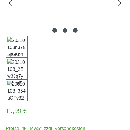
Regulärer Preis:
19,99 €
Preise inkl. MwSt. zzgl. Versandkosten