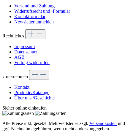
Versand und Zahlung
Widerrufsrecht und -Formular
Kontaktformular
Newsletter anmelden
Rechtliches
Impressum
Datenschutz
AGB
Vertrag widerrufen
Unternehmen
Kontakt
Produkte/Kataloge
Über uns /Geschichte
Sicher online einkaufen
Alle Preise inkl. gesetzl. Mehrwertsteuer zzgl.
Versandkosten
und
ggf. Nachnahmegebühren, wenn nicht anders angegeben.