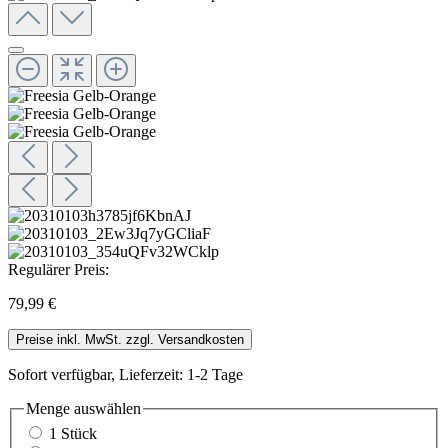
Regulärer Preis:
79,99 €
Preise inkl. MwSt. zzgl. Versandkosten
Sofort verfügbar, Lieferzeit: 1-2 Tage
Menge
auswählen
1 Stück