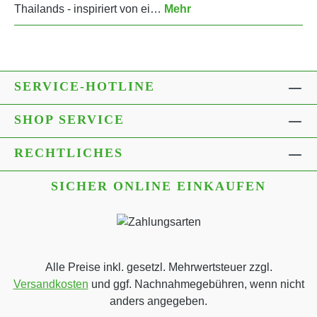
Thailands - inspiriert von ei…
Mehr
SERVICE-HOTLINE
SHOP SERVICE
RECHTLICHES
SICHER ONLINE EINKAUFEN
Alle Preise inkl. gesetzl. Mehrwertsteuer zzgl.
Versandkosten
und ggf. Nachnahmegebühren, wenn nicht
anders angegeben.