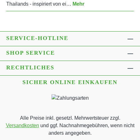
Thailands - inspiriert von ei…
Mehr
SERVICE-HOTLINE
SHOP SERVICE
RECHTLICHES
SICHER ONLINE EINKAUFEN
Alle Preise inkl. gesetzl. Mehrwertsteuer zzgl.
Versandkosten
und ggf. Nachnahmegebühren, wenn nicht
anders angegeben.