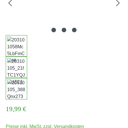
Regulärer Preis:
19,99 €
Preise inkl. MwSt. zzgl. Versandkosten