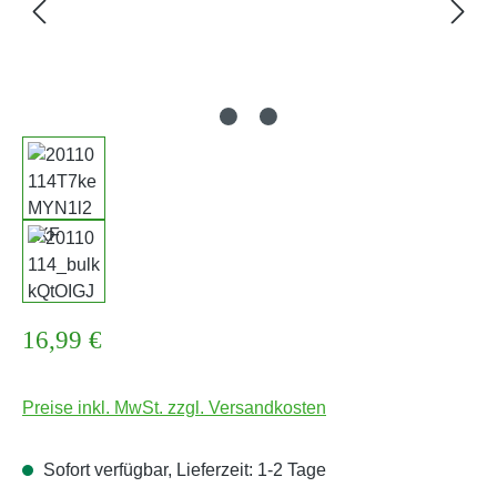
Regulärer Preis:
16,99 €
Preise inkl. MwSt. zzgl. Versandkosten
Sofort verfügbar, Lieferzeit: 1-2 Tage