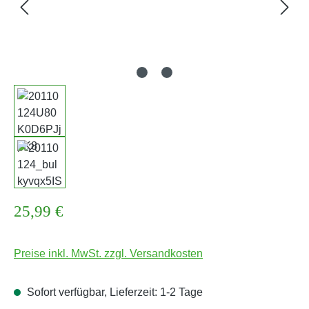
Regulärer Preis:
25,99 €
Preise inkl. MwSt. zzgl. Versandkosten
Sofort verfügbar, Lieferzeit: 1-2 Tage