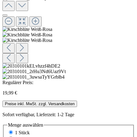
Regulärer Preis:
19,99 €
Preise inkl. MwSt. zzgl. Versandkosten
Sofort verfügbar, Lieferzeit: 1-2 Tage
Menge
auswählen
1 Stück