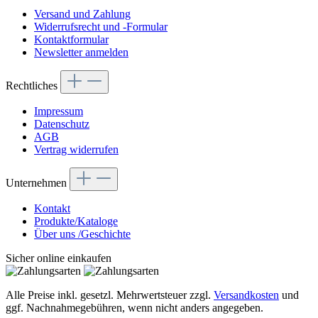
Versand und Zahlung
Widerrufsrecht und -Formular
Kontaktformular
Newsletter anmelden
Rechtliches
Impressum
Datenschutz
AGB
Vertrag widerrufen
Unternehmen
Kontakt
Produkte/Kataloge
Über uns /Geschichte
Sicher online einkaufen
Alle Preise inkl. gesetzl. Mehrwertsteuer zzgl.
Versandkosten
und
ggf. Nachnahmegebühren, wenn nicht anders angegeben.