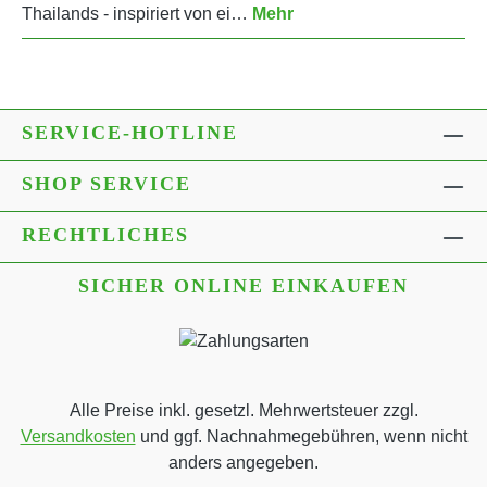
Thailands - inspiriert von ei…
Mehr
SERVICE-HOTLINE
SHOP SERVICE
RECHTLICHES
SICHER ONLINE EINKAUFEN
Alle Preise inkl. gesetzl. Mehrwertsteuer zzgl.
Versandkosten
und ggf. Nachnahmegebühren, wenn nicht
anders angegeben.