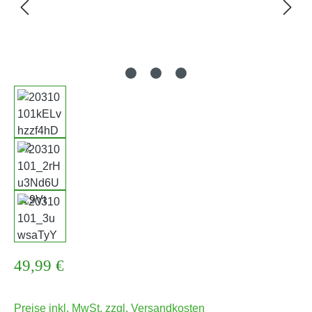
Regulärer Preis:
49,99 €
Preise inkl. MwSt. zzgl. Versandkosten