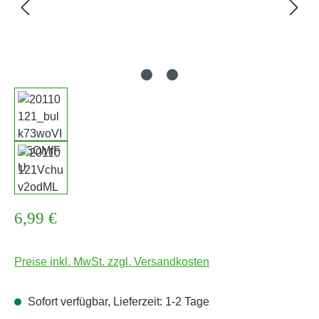
Regulärer Preis:
6,99 €
Preise inkl. MwSt. zzgl. Versandkosten
Sofort verfügbar, Lieferzeit: 1-2 Tage