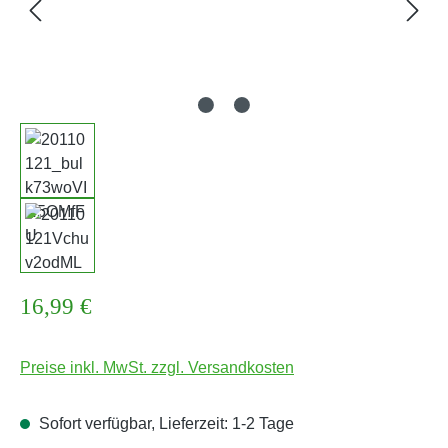
Regulärer Preis:
16,99 €
Preise inkl. MwSt. zzgl. Versandkosten
Sofort verfügbar, Lieferzeit: 1-2 Tage