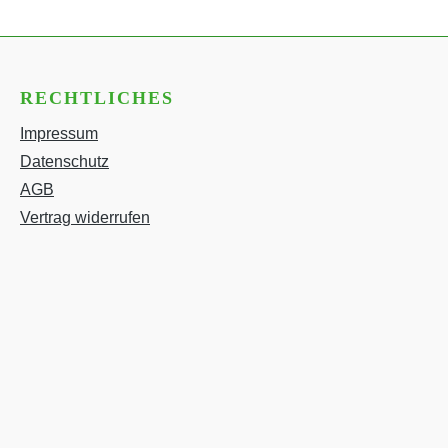
RECHTLICHES
Impressum
Datenschutz
AGB
Vertrag widerrufen