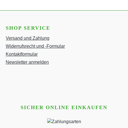
SHOP SERVICE
Versand und Zahlung
Widerrufsrecht und -Formular
Kontaktformular
Newsletter anmelden
SICHER ONLINE EINKAUFEN