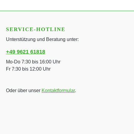
SERVICE-HOTLINE
Unterstützung und Beratung unter:
+49 9621 61818
Mo-Do 7:30 bis 16:00 Uhr
Fr 7:30 bis 12:00 Uhr
Oder über unser
Kontaktformular
.