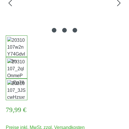
Regulärer Preis:
79,99 €
Preise inkl. MwSt. zzgl. Versandkosten