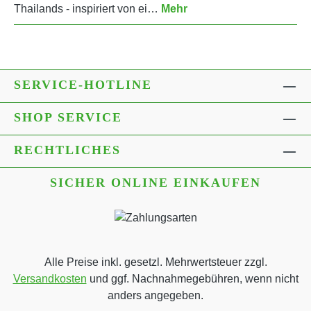
Thailands - inspiriert von ei…
Mehr
SERVICE-HOTLINE
SHOP SERVICE
RECHTLICHES
SICHER ONLINE EINKAUFEN
Alle Preise inkl. gesetzl. Mehrwertsteuer zzgl.
Versandkosten
und ggf. Nachnahmegebühren, wenn nicht
anders angegeben.