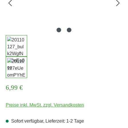
Regulärer Preis:
6,99 €
Preise inkl. MwSt. zzgl. Versandkosten
Sofort verfügbar, Lieferzeit: 1-2 Tage