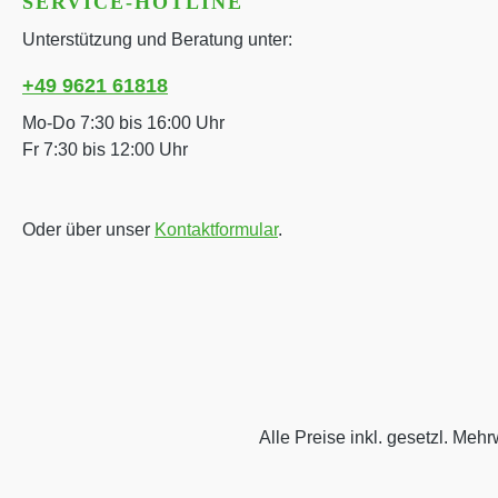
SERVICE-HOTLINE
Unterstützung und Beratung unter:
+49 9621 61818
Mo-Do 7:30 bis 16:00 Uhr
Fr 7:30 bis 12:00 Uhr
Oder über unser
Kontaktformular
.
Alle Preise inkl. gesetzl. Mehr