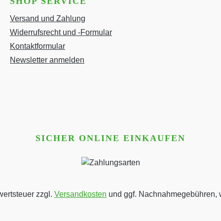
SHOP SERVICE
Versand und Zahlung
Widerrufsrecht und -Formular
Kontaktformular
Newsletter anmelden
SICHER ONLINE EINKAUFEN
wertsteuer zzgl.
Versandkosten
und ggf. Nachnahmegebühren, w