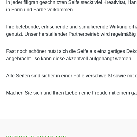
In jeder filigran geschnitzten Seife steckt viel Kreativität,
in Form und Farbe vorkommen.
Ihre belebende, erfrischende und stimulierende Wirkung erhäl
genutzt. Unser herstellender Partnerbetrieb wird regelmäßig
Fast noch schöner nutzt sich die Seife als einzigartiges Dek
angebracht - so kann diese akzentvoll aufgehängt werden.
Alle Seifen sind sicher in einer Folie verschweißt sowie mit 
Machen Sie sich und Ihren Lieben eine Freude mit einem 