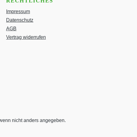
RECHTLICHES
Impressum
Datenschutz
AGB
Vertrag widerrufen
enn nicht anders angegeben.