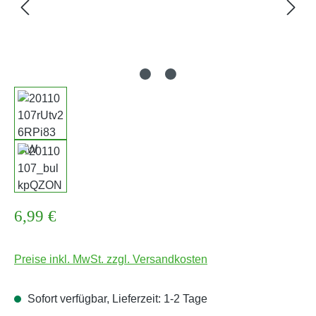
Regulärer Preis:
6,99 €
Preise inkl. MwSt. zzgl. Versandkosten
Sofort verfügbar, Lieferzeit: 1-2 Tage