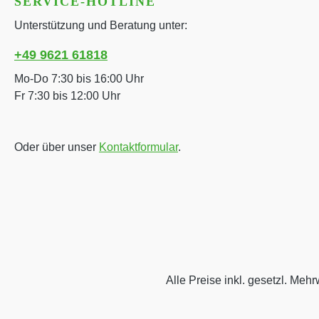
SERVICE-HOTLINE
Unterstützung und Beratung unter:
+49 9621 61818
Mo-Do 7:30 bis 16:00 Uhr
Fr 7:30 bis 12:00 Uhr
Oder über unser
Kontaktformular
.
Alle Preise inkl. gesetzl. Mehr