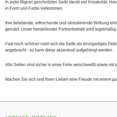
In jeder filigran geschnitzten Seife steckt viel Kreativität,
in Form und Farbe vorkommen.
Ihre belebende, erfrischende und stimulierende Wirkung erhäl
genutzt. Unser herstellender Partnerbetrieb wird regelmäßig
Fast noch schöner nutzt sich die Seife als einzigartiges Dek
angebracht - so kann diese akzentvoll aufgehängt werden.
Alle Seifen sind sicher in einer Folie verschweißt sowie mit 
Machen Sie sich und Ihren Lieben eine Freude mit einem 