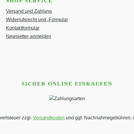
SHOP SERVICE
Versand und Zahlung
Widerrufsrecht und -Formular
Kontaktformular
Newsletter anmelden
SICHER ONLINE EINKAUFEN
wertsteuer zzgl.
Versandkosten
und ggf. Nachnahmegebühren, w