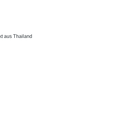
kt aus Thailand