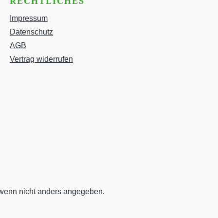
RECHTLICHES
Impressum
Datenschutz
AGB
Vertrag widerrufen
enn nicht anders angegeben.