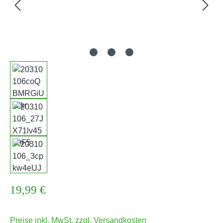
Regulärer Preis:
19,99 €
Preise inkl. MwSt. zzgl. Versandkosten