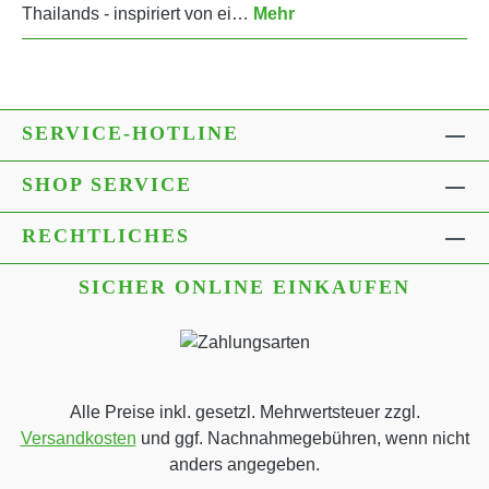
Thailands - inspiriert von ei…
Mehr
SERVICE-HOTLINE
SHOP SERVICE
RECHTLICHES
SICHER ONLINE EINKAUFEN
Alle Preise inkl. gesetzl. Mehrwertsteuer zzgl.
Versandkosten
und ggf. Nachnahmegebühren, wenn nicht
anders angegeben.