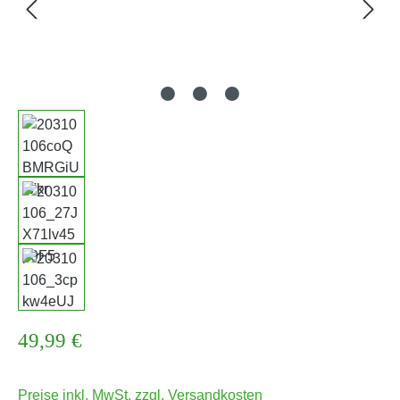
Regulärer Preis:
49,99 €
Preise inkl. MwSt. zzgl. Versandkosten