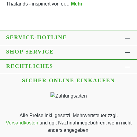
Thailands - inspiriert von ei…
Mehr
SERVICE-HOTLINE
SHOP SERVICE
RECHTLICHES
SICHER ONLINE EINKAUFEN
Alle Preise inkl. gesetzl. Mehrwertsteuer zzgl.
Versandkosten
und ggf. Nachnahmegebühren, wenn nicht
anders angegeben.