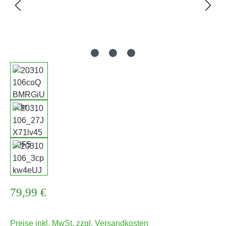
Regulärer Preis:
79,99 €
Preise inkl. MwSt. zzgl. Versandkosten