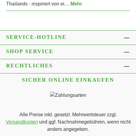
Thailands - inspiriert von ei…
Mehr
SERVICE-HOTLINE
SHOP SERVICE
RECHTLICHES
SICHER ONLINE EINKAUFEN
Alle Preise inkl. gesetzl. Mehrwertsteuer zzgl.
Versandkosten
und ggf. Nachnahmegebühren, wenn nicht
anders angegeben.