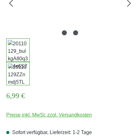
Regulärer Preis:
6,99 €
Preise inkl. MwSt. zzgl. Versandkosten
Sofort verfügbar, Lieferzeit: 1-2 Tage