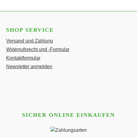
SHOP SERVICE
Versand und Zahlung
Widerrufsrecht und -Formular
Kontaktformular
Newsletter anmelden
SICHER ONLINE EINKAUFEN