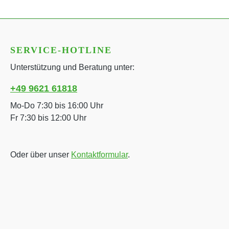
SERVICE-HOTLINE
Unterstützung und Beratung unter:
+49 9621 61818
Mo-Do 7:30 bis 16:00 Uhr
Fr 7:30 bis 12:00 Uhr
Oder über unser
Kontaktformular
.