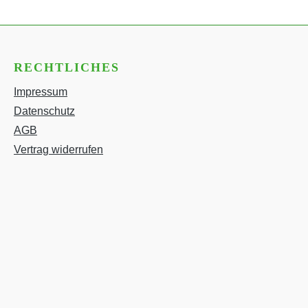
RECHTLICHES
Impressum
Datenschutz
AGB
Vertrag widerrufen