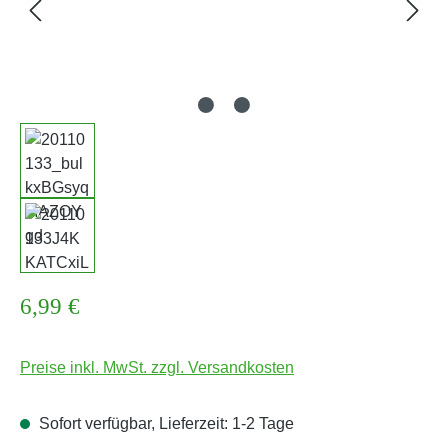
Regulärer Preis:
6,99 €
Preise inkl. MwSt. zzgl. Versandkosten
Sofort verfügbar, Lieferzeit: 1-2 Tage