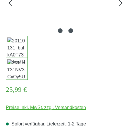
Regulärer Preis:
25,99 €
Preise inkl. MwSt. zzgl. Versandkosten
Sofort verfügbar, Lieferzeit: 1-2 Tage