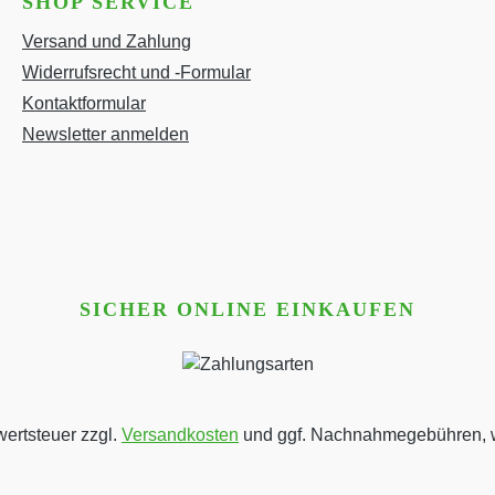
SHOP SERVICE
Versand und Zahlung
Widerrufsrecht und -Formular
Kontaktformular
Newsletter anmelden
SICHER ONLINE EINKAUFEN
wertsteuer zzgl.
Versandkosten
und ggf. Nachnahmegebühren, w