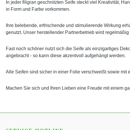
In jeder filigran geschnitzten Seife steckt viel Kreativität,
in Form und Farbe vorkommen.
Ihre belebende, erfrischende und stimulierende Wirkung erhäl
genutzt. Unser herstellender Partnerbetrieb wird regelmäßig
Fast noch schöner nutzt sich die Seife als einzigartiges Dek
angebracht - so kann diese akzentvoll aufgehängt werden.
Alle Seifen sind sicher in einer Folie verschweißt sowie mit 
Machen Sie sich und Ihren Lieben eine Freude mit einem 