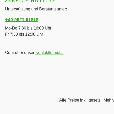
SERVICE-HOTLINE
Unterstützung und Beratung unter:
+49 9621 61818
Mo-Do 7:30 bis 16:00 Uhr
Fr 7:30 bis 12:00 Uhr
Oder über unser
Kontaktformular
.
Alle Preise inkl. gesetzl. Mehr