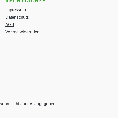
RECHTLICHES
Impressum
Datenschutz
AGB
Vertrag widerrufen
enn nicht anders angegeben.