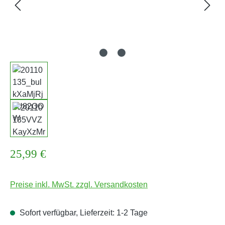
Regulärer Preis:
25,99 €
Preise inkl. MwSt. zzgl. Versandkosten
Sofort verfügbar, Lieferzeit: 1-2 Tage