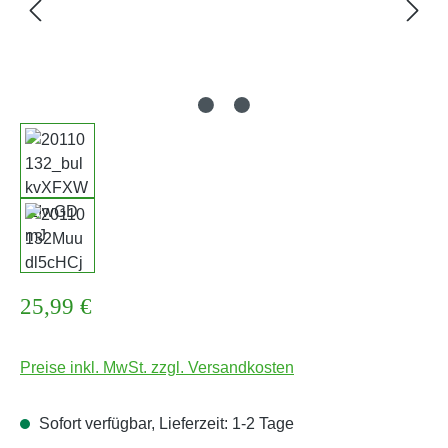
Regulärer Preis:
25,99 €
Preise inkl. MwSt. zzgl. Versandkosten
Sofort verfügbar, Lieferzeit: 1-2 Tage