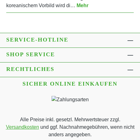
koreanischem Vorbild wird di…
Mehr
SERVICE-HOTLINE
SHOP SERVICE
RECHTLICHES
SICHER ONLINE EINKAUFEN
Alle Preise inkl. gesetzl. Mehrwertsteuer zzgl.
Versandkosten
und ggf. Nachnahmegebühren, wenn nicht
anders angegeben.