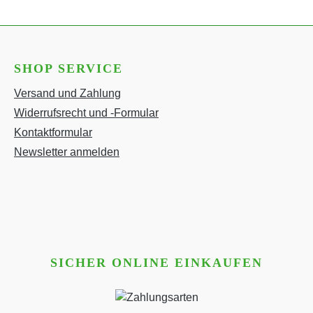
SHOP SERVICE
Versand und Zahlung
Widerrufsrecht und -Formular
Kontaktformular
Newsletter anmelden
SICHER ONLINE EINKAUFEN