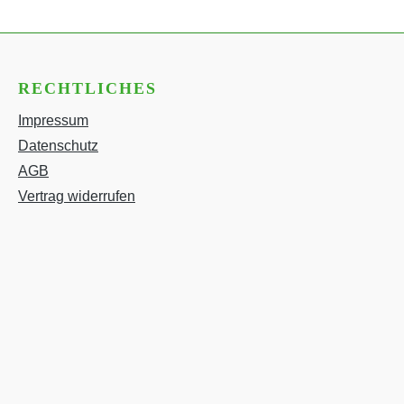
RECHTLICHES
Impressum
Datenschutz
AGB
Vertrag widerrufen