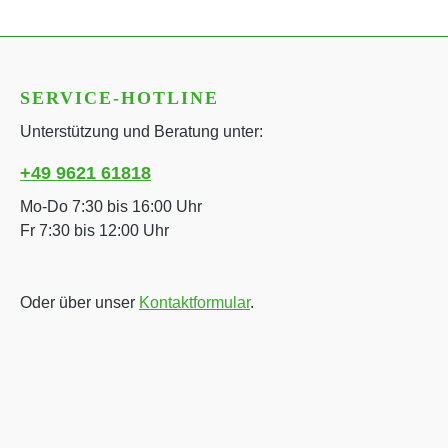
SERVICE-HOTLINE
Unterstützung und Beratung unter:
+49 9621 61818
Mo-Do 7:30 bis 16:00 Uhr
Fr 7:30 bis 12:00 Uhr
Oder über unser
Kontaktformular
.