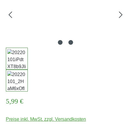
Regulärer Preis:
5,99 €
Preise inkl. MwSt. zzgl. Versandkosten