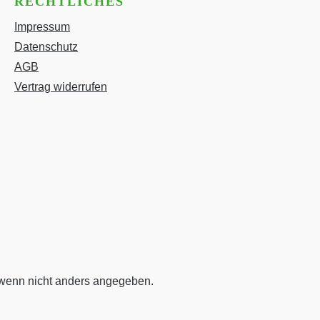
RECHTLICHES
Impressum
Datenschutz
AGB
Vertrag widerrufen
enn nicht anders angegeben.