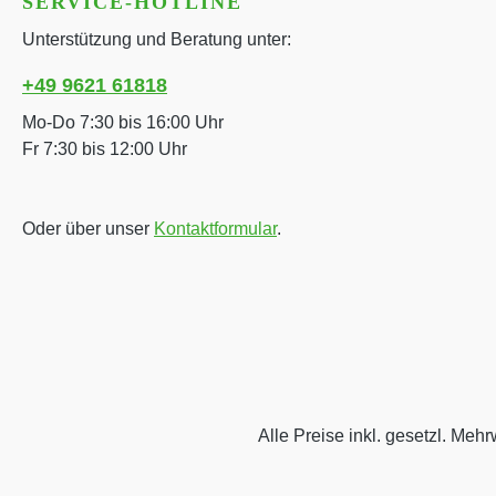
SERVICE-HOTLINE
Unterstützung und Beratung unter:
+49 9621 61818
Mo-Do 7:30 bis 16:00 Uhr
Fr 7:30 bis 12:00 Uhr
Oder über unser
Kontaktformular
.
Alle Preise inkl. gesetzl. Mehr