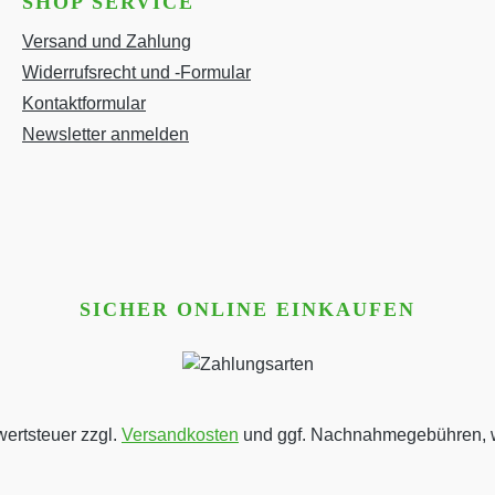
SHOP SERVICE
Versand und Zahlung
Widerrufsrecht und -Formular
Kontaktformular
Newsletter anmelden
SICHER ONLINE EINKAUFEN
wertsteuer zzgl.
Versandkosten
und ggf. Nachnahmegebühren, w