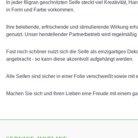
In jeder filigran geschnitzten Seife steckt viel Kreativität,
in Form und Farbe vorkommen.
Ihre belebende, erfrischende und stimulierende Wirkung erhäl
genutzt. Unser herstellender Partnerbetrieb wird regelmäßig
Fast noch schöner nutzt sich die Seife als einzigartiges Dek
angebracht - so kann diese akzentvoll aufgehängt werden.
Alle Seifen sind sicher in einer Folie verschweißt sowie mit 
Machen Sie sich und Ihren Lieben eine Freude mit einem 