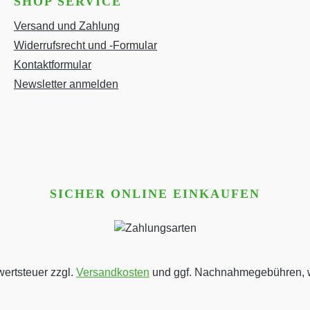
SHOP SERVICE
Versand und Zahlung
Widerrufsrecht und -Formular
Kontaktformular
Newsletter anmelden
SICHER ONLINE EINKAUFEN
wertsteuer zzgl.
Versandkosten
und ggf. Nachnahmegebühren, w