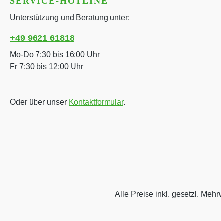
SERVICE-HOTLINE
Unterstützung und Beratung unter:
+49 9621 61818
Mo-Do 7:30 bis 16:00 Uhr
Fr 7:30 bis 12:00 Uhr
Oder über unser
Kontaktformular
.
Alle Preise inkl. gesetzl. Mehr