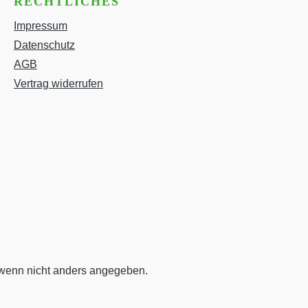
RECHTLICHES
Impressum
Datenschutz
AGB
Vertrag widerrufen
enn nicht anders angegeben.