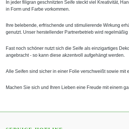
In jeder filigran geschnitzten Seife steckt viel Kreativität,
in Form und Farbe vorkommen.
Ihre belebende, erfrischende und stimulierende Wirkung erhäl
genutzt. Unser herstellender Partnerbetrieb wird regelmäßig
Fast noch schöner nutzt sich die Seife als einzigartiges Dek
angebracht - so kann diese akzentvoll aufgehängt werden.
Alle Seifen sind sicher in einer Folie verschweißt sowie mit 
Machen Sie sich und Ihren Lieben eine Freude mit einem 